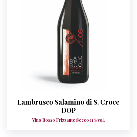
Lambrusco Salamino di S. Croce
DOP
Vino Rosso Frizzante Secco 11% vol.