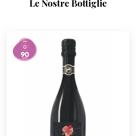
Le Nostre Bottiglie