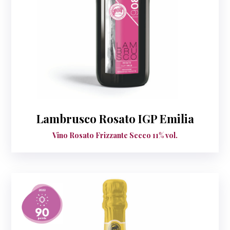
Lambrusco Rosato IGP Emilia
Vino Rosato Frizzante Secco 11% vol.