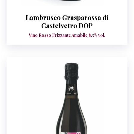
Lambrusco Grasparossa di
Castelvetro DOP
Vino Rosso Frizzante Amabile 8,5% vol.