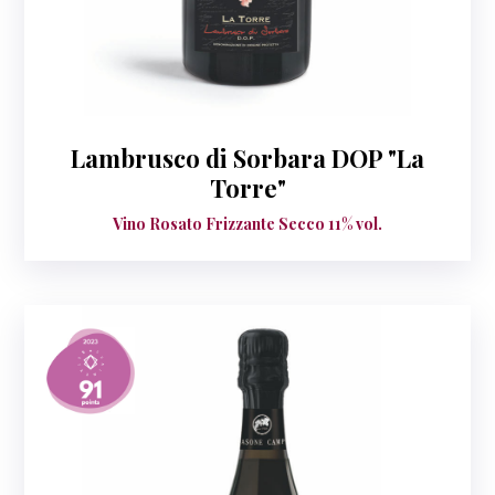
Lambrusco di Sorbara DOP "La
Torre"
Vino Rosato Frizzante Secco 11% vol.