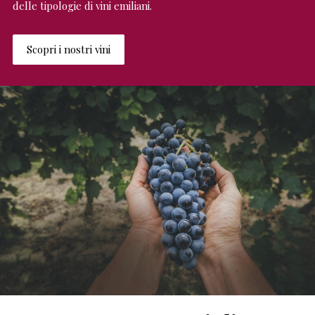
delle tipologie di vini emiliani.
Scopri i nostri vini