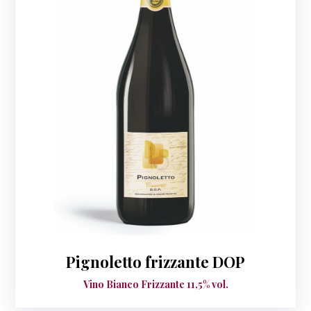
Pignoletto frizzante DOP
Vino Bianco Frizzante 11,5% vol.