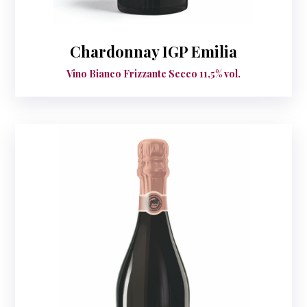
Chardonnay IGP Emilia
Vino Bianco Frizzante Secco 11,5% vol.