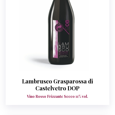
Lambrusco Grasparossa di
Castelvetro DOP
Vino Rosso Frizzante Secco 11% vol.